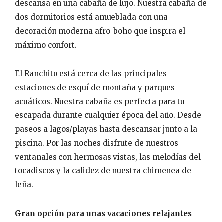
descansa en una cabaña de lujo. Nuestra cabaña de
dos dormitorios está amueblada con una
decoración moderna afro-boho que inspira el
máximo confort.
El Ranchito está cerca de las principales
estaciones de esquí de montaña y parques
acuáticos. Nuestra cabaña es perfecta para tu
escapada durante cualquier época del año. Desde
paseos a lagos/playas hasta descansar junto a la
piscina. Por las noches disfrute de nuestros
ventanales con hermosas vistas, las melodías del
tocadiscos y la calidez de nuestra chimenea de
leña.
Gran opción para unas vacaciones relajantes