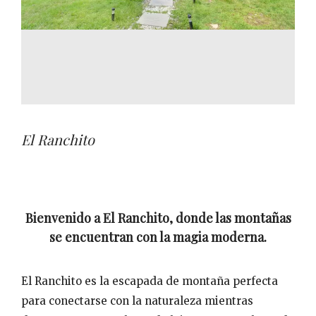
El Ranchito
Bienvenido a El Ranchito, donde las montañas
se encuentran con la magia moderna.
El Ranchito es la escapada de montaña perfecta
para conectarse con la naturaleza mientras