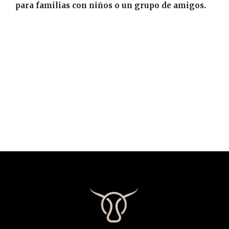
para familias con niños o un grupo de amigos.