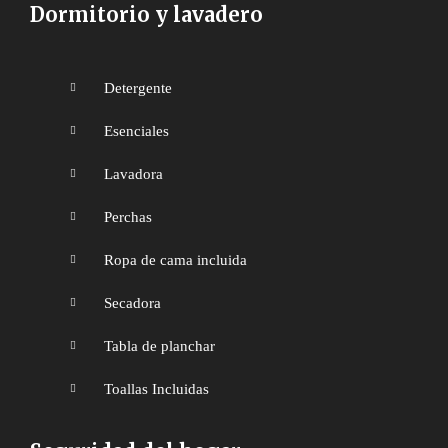
Dormitorio y lavadero
Detergente
Esenciales
Lavadora
Perchas
Ropa de cama incluida
Secadora
Tabla de planchar
Toallas Incluidas