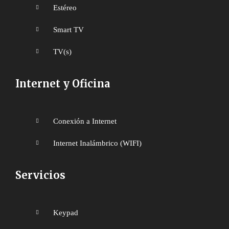
Estéreo
Smart TV
TV(s)
Internet y Oficina
Conexión a Internet
Internet Inalámbrico (WIFI)
Servicios
Keypad