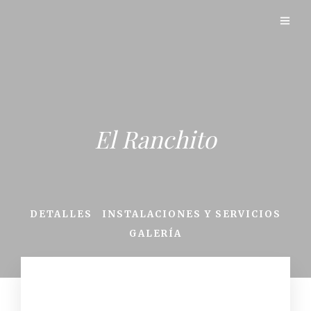
El Ranchito
DETALLES
INSTALACIONES Y SERVICIOS
GALERÍA