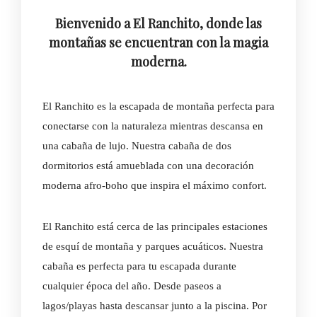
Bienvenido a El Ranchito, donde las
montañas se encuentran con la magia
moderna.
El Ranchito es la escapada de montaña perfecta para
conectarse con la naturaleza mientras descansa en
una cabaña de lujo. Nuestra cabaña de dos
dormitorios está amueblada con una decoración
moderna afro-boho que inspira el máximo confort.
El Ranchito está cerca de las principales estaciones
de esquí de montaña y parques acuáticos. Nuestra
cabaña es perfecta para tu escapada durante
cualquier época del año. Desde paseos a
lagos/playas hasta descansar junto a la piscina. Por