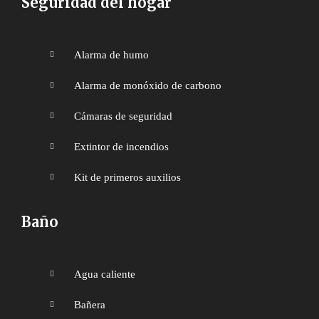
Seguridad del hogar
Alarma de humo
Alarma de monóxido de carbono
Cámaras de seguridad
Extintor de incendios
Kit de primeros auxilios
Baño
Agua caliente
Bañera