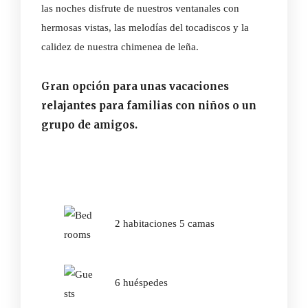
las noches disfrute de nuestros ventanales con
hermosas vistas, las melodías del tocadiscos y la
calidez de nuestra chimenea de leña.
Gran opción para unas vacaciones
relajantes para familias con niños o un
grupo de amigos.
2 habitaciones 5 camas
6 huéspedes