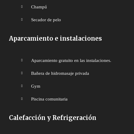
Champú
Secador de pelo
Aparcamiento e instalaciones
Aparcamiento gratuito en las instalaciones.
Bañera de hidromasaje privada
Gym
Piscina comunitaria
Calefacción y Refrigeración