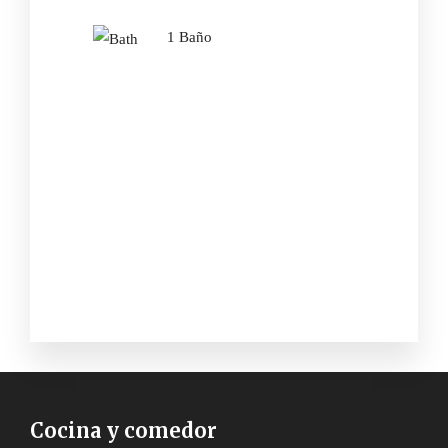
1 Baño
Cocina y comedor