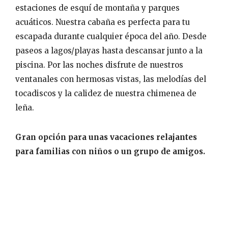
estaciones de esquí de montaña y parques
acuáticos. Nuestra cabaña es perfecta para tu
escapada durante cualquier época del año. Desde
paseos a lagos/playas hasta descansar junto a la
piscina. Por las noches disfrute de nuestros
ventanales con hermosas vistas, las melodías del
tocadiscos y la calidez de nuestra chimenea de
leña.
Gran opción para unas vacaciones relajantes
para familias con niños o un grupo de amigos.