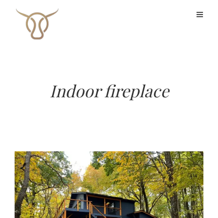
Indoor fireplace