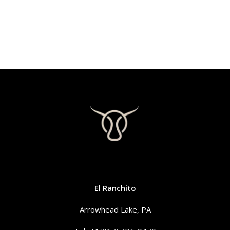
CONTACTO
El Ranchito
Arrowhead Lake, PA