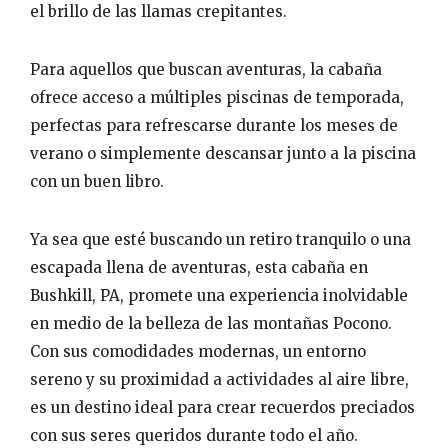
el brillo de las llamas crepitantes.
Para aquellos que buscan aventuras, la cabaña
ofrece acceso a múltiples piscinas de temporada,
perfectas para refrescarse durante los meses de
verano o simplemente descansar junto a la piscina
con un buen libro.
Ya sea que esté buscando un retiro tranquilo o una
escapada llena de aventuras, esta cabaña en
Bushkill, PA, promete una experiencia inolvidable
en medio de la belleza de las montañas Pocono.
Con sus comodidades modernas, un entorno
sereno y su proximidad a actividades al aire libre,
es un destino ideal para crear recuerdos preciados
con sus seres queridos durante todo el año.