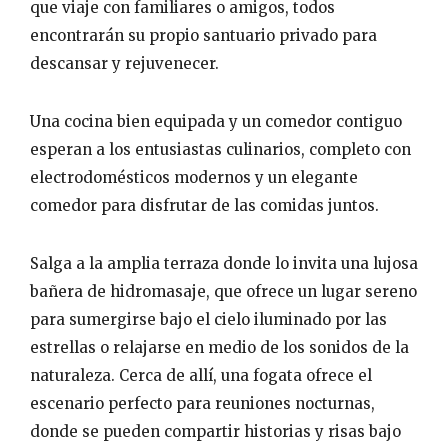
que viaje con familiares o amigos, todos
encontrarán su propio santuario privado para
descansar y rejuvenecer.
Una cocina bien equipada y un comedor contiguo
esperan a los entusiastas culinarios, completo con
electrodomésticos modernos y un elegante
comedor para disfrutar de las comidas juntos.
Salga a la amplia terraza donde lo invita una lujosa
bañera de hidromasaje, que ofrece un lugar sereno
para sumergirse bajo el cielo iluminado por las
estrellas o relajarse en medio de los sonidos de la
naturaleza. Cerca de allí, una fogata ofrece el
escenario perfecto para reuniones nocturnas,
donde se pueden compartir historias y risas bajo