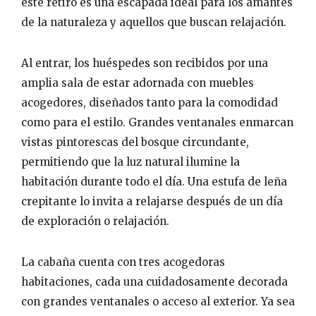
este retiro es una escapada ideal para los amantes
de la naturaleza y aquellos que buscan relajación.
Al entrar, los huéspedes son recibidos por una
amplia sala de estar adornada con muebles
acogedores, diseñados tanto para la comodidad
como para el estilo. Grandes ventanales enmarcan
vistas pintorescas del bosque circundante,
permitiendo que la luz natural ilumine la
habitación durante todo el día. Una estufa de leña
crepitante lo invita a relajarse después de un día
de exploración o relajación.
La cabaña cuenta con tres acogedoras
habitaciones, cada una cuidadosamente decorada
con grandes ventanales o acceso al exterior. Ya sea