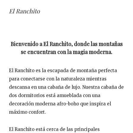
El Ranchito
Bienvenido a El Ranchito, donde las montañas
se encuentran con la magia moderna.
El Ranchito es la escapada de montaña perfecta
para conectarse con la naturaleza mientras
descansa en una cabaña de lujo. Nuestra cabaña de
dos dormitorios está amueblada con una
decoración moderna afro-boho que inspira el
máximo confort.
El Ranchito está cerca de las principales