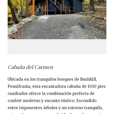
Cabaña del Carmen
Ubicada en los tranquilos bosques de Bushkill,
Pensilvania, esta encantadora cabaña de 1500 pies
cuadrados ofrece la combinación perfecta de
confort moderno y encanto rústico. Escondido
entre imponentes árboles y un entorno tranquilo,