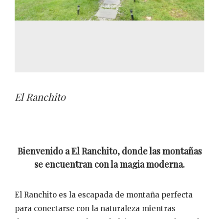
El Ranchito
Bienvenido a El Ranchito, donde las montañas
se encuentran con la magia moderna.
El Ranchito es la escapada de montaña perfecta
para conectarse con la naturaleza mientras