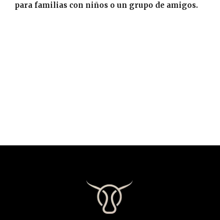
para familias con niños o un grupo de amigos.