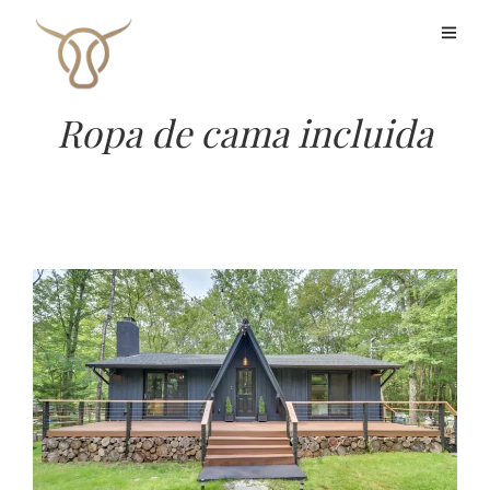
Ropa de cama incluida