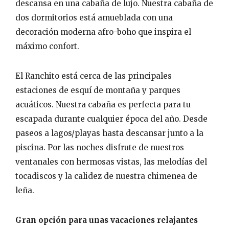
descansa en una cabaña de lujo. Nuestra cabaña de
dos dormitorios está amueblada con una
decoración moderna afro-boho que inspira el
máximo confort.
El Ranchito está cerca de las principales
estaciones de esquí de montaña y parques
acuáticos. Nuestra cabaña es perfecta para tu
escapada durante cualquier época del año. Desde
paseos a lagos/playas hasta descansar junto a la
piscina. Por las noches disfrute de nuestros
ventanales con hermosas vistas, las melodías del
tocadiscos y la calidez de nuestra chimenea de
leña.
Gran opción para unas vacaciones relajantes