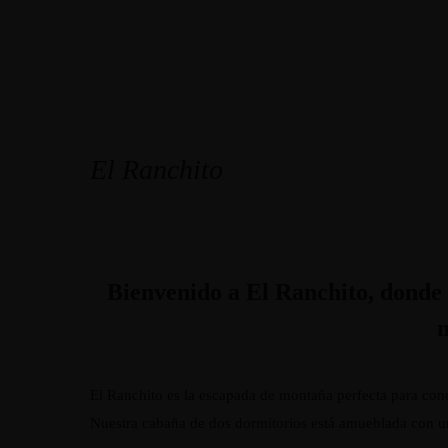
El Ranchito
Bienvenido a El Ranchito, donde
El Ranchito es la escapada de montaña perfecta para cone
Nuestra cabaña de dos dormitorios está amueblada con u