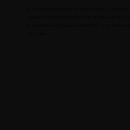
Ya sea que esté buscando un retiro tranquilo o una escap
experiencia inolvidable en medio de la belleza de las 
su proximidad a actividades al aire libre, es un destino i
todo el año.