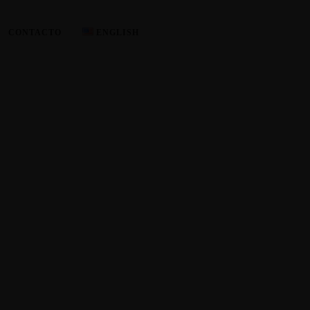
CONTACTO
ENGLISH