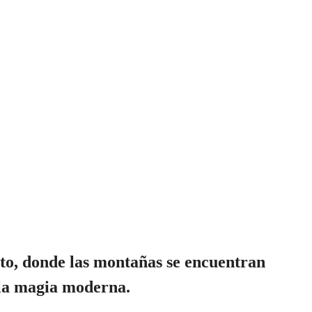
to, donde las montañas se encuentran
la magia moderna.