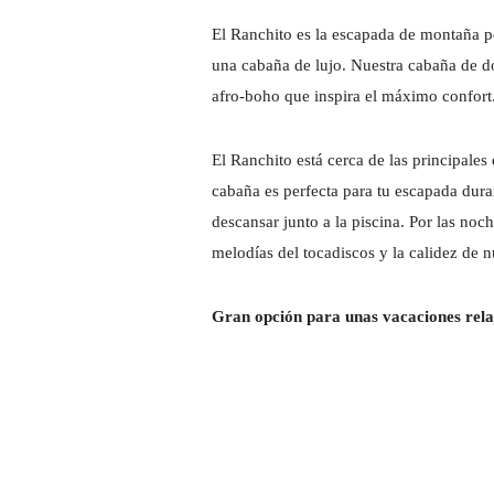
El Ranchito es la escapada de montaña pe
una cabaña de lujo. Nuestra cabaña de 
afro-boho que inspira el máximo confort
El Ranchito está cerca de las principale
cabaña es perfecta para tu escapada dura
descansar junto a la piscina. Por las noc
melodías del tocadiscos y la calidez de 
Gran opción para unas vacaciones rela