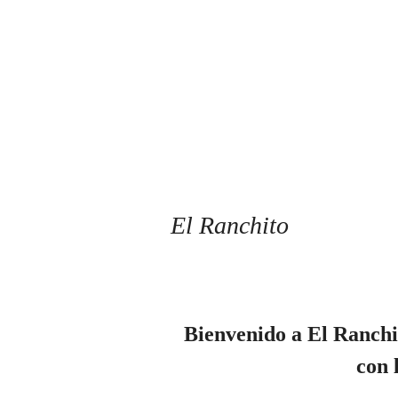
El Ranchito
Bienvenido a El Ranchi
con 