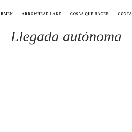
ARMEN
ARROWHEAD LAKE
COSAS QUE HACER
CONT
Llegada autónoma